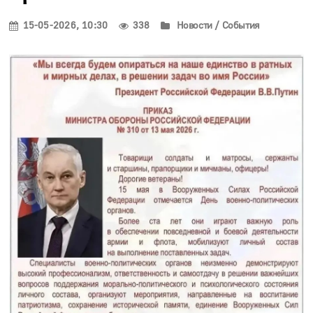
15-05-2026, 10:30
338
Новости / События