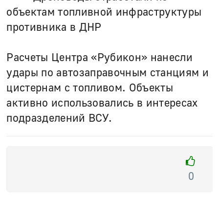
объектам топливной инфраструктуры
противника в ДНР
Расчеты Центра «Рубикон» нанесли
удары по автозаправочным станциям и
цистернам с топливом. Объекты
активно использовались в интересах
подразделений ВСУ.
0