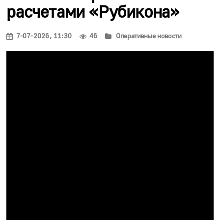
расчетами «Рубикона»
7-07-2026, 11:30
46
Оперативные новости